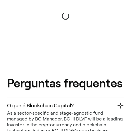
Perguntas frequentes
O que é Blockchain Capital?
As a sector-specific and stage-agnostic fund
managed by BC Manager, BC III DLVF will be a leading
investor in the cryptocurrency and blockchain
technology industry. BC III DLVF’s core business