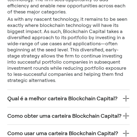
efficiency and enable new opportunities across each
of these major categories.
As with any nascent technology, it remains to be seen
exactly where blockchain technology will have its
biggest impact. As such, Blockchain Capital takes a
diversified approach to its portfolio by investing in a
wide-range of use cases and applications—often
beginning at the seed level. This diversified, early-
stage strategy allows the firm to continue investing
into successful portfolio companies in subsequent
investment rounds while reducing portfolio exposure
to less-successful companies and helping them find
strategic alternatives.
Qual é a melhor carteira Blockchain Capital?
Como obter uma carteira Blockchain Capital?
Como usar uma carteira Blockchain Capital?