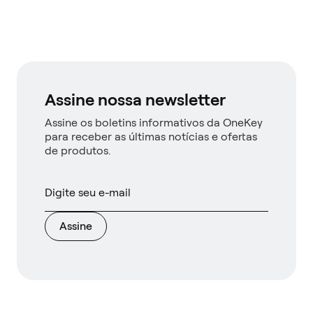
Assine nossa newsletter
Assine os boletins informativos da OneKey
para receber as últimas notícias e ofertas
de produtos.
Assine