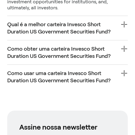
investment opportunities for institutions, and,
ultimately, all investors.
Qual é a melhor carteira Invesco Short
Duration US Government Securities Fund?
Como obter uma carteira Invesco Short
Duration US Government Securities Fund?
Como usar uma carteira Invesco Short
Duration US Government Securities Fund?
Assine nossa newsletter