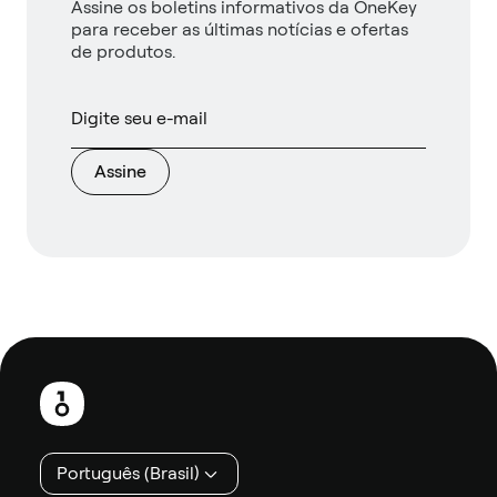
Assine os boletins informativos da OneKey
para receber as últimas notícias e ofertas
de produtos.
Assine
Rodapé
Português (Brasil)