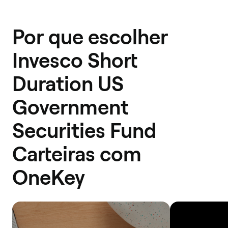
Por que escolher
Invesco Short
Duration US
Government
Securities Fund
Carteiras com
OneKey