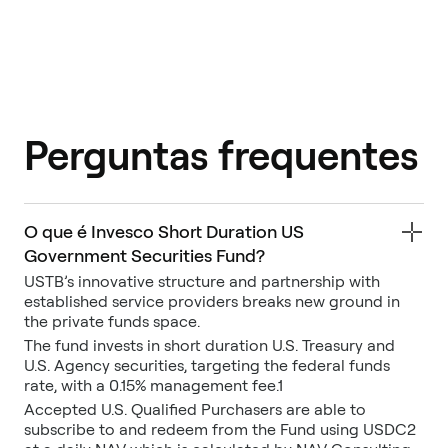
Perguntas frequentes
O que é Invesco Short Duration US
Government Securities Fund?
USTB’s innovative structure and partnership with
established service providers breaks new ground in
the private funds space.
The fund invests in short duration U.S. Treasury and
U.S. Agency securities, targeting the federal funds
rate, with a 0.15% management fee.1
Accepted U.S. Qualified Purchasers are able to
subscribe to and redeem from the Fund using USDC2