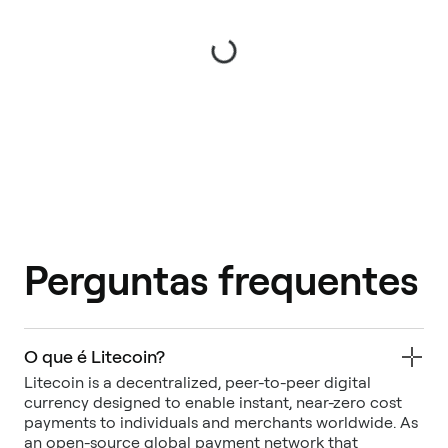
Perguntas frequentes
O que é Litecoin?
Litecoin is a decentralized, peer-to-peer digital
currency designed to enable instant, near-zero cost
payments to individuals and merchants worldwide. As
an open-source global payment network that