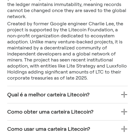
the ledger maintains immutability, meaning records
cannot be changed once they are saved to the global
network.
Created by former Google engineer Charlie Lee, the
project is supported by the Litecoin Foundation, a
non-profit organization dedicated to ecosystem
adoption. Unlike many venture-backed projects, it is
maintained by a decentralized community of
independent developers and a global network of
miners. The project has seen recent institutional
adoption, with entities like Lite Strategy and Luxxfolio
Holdings adding significant amounts of LTC to their
corporate treasuries as of late 2025.
Qual é a melhor carteira Litecoin?
Como obter uma carteira Litecoin?
Como usar uma carteira Litecoin?