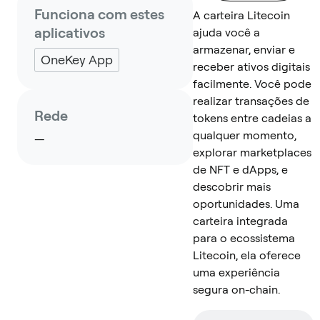
Funciona com estes
A carteira Litecoin
aplicativos
ajuda você a
armazenar, enviar e
OneKey App
receber ativos digitais
facilmente. Você pode
realizar transações de
Rede
tokens entre cadeias a
qualquer momento,
—
explorar marketplaces
de NFT e dApps, e
descobrir mais
oportunidades. Uma
carteira integrada
para o ecossistema
Litecoin, ela oferece
uma experiência
segura on-chain.