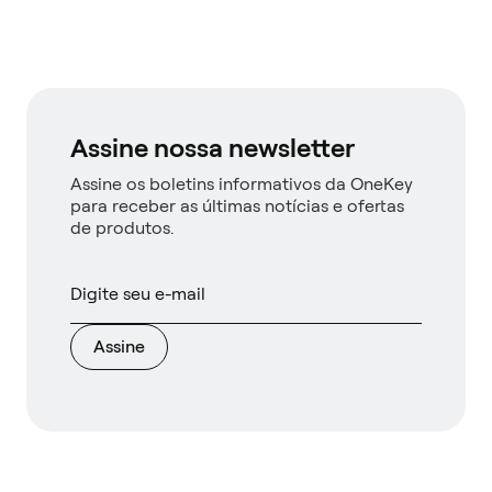
Assine nossa newsletter
Assine os boletins informativos da OneKey
para receber as últimas notícias e ofertas
de produtos.
Assine