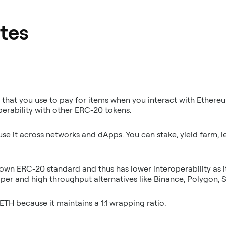
tes
that you use to pay for items when you interact with Ether
 use it across networks and dApps. You can stake, yield farm, l
 own ERC-20 standard and thus has lower interoperability as i