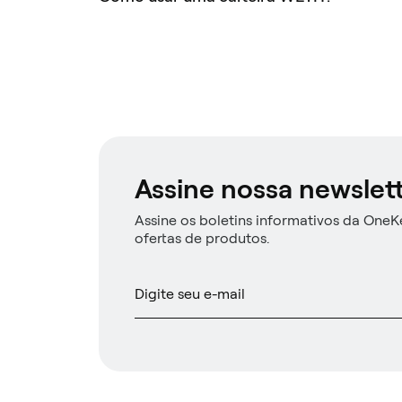
Assine nossa newslet
Assine os boletins informativos da OneKe
ofertas de produtos.