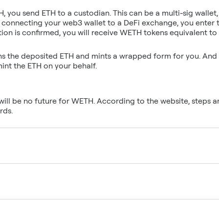
 you send ETH to a custodian. This can be a multi-sig walle
er connecting your web3 wallet to a DeFi exchange, you enter
s the deposited ETH and mints a wrapped form for you. And 
will be no future for WETH. According to the website, steps 
rds.