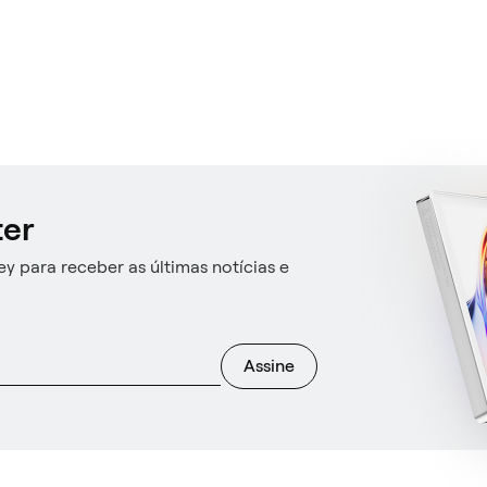
ter
y para receber as últimas notícias e
Assine