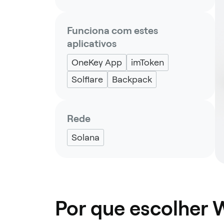
Funciona com estes
aplicativos
OneKey App
imToken
Solflare
Backpack
Rede
Solana
Por que escolher