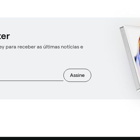
ter
y para receber as últimas notícias e
Assine