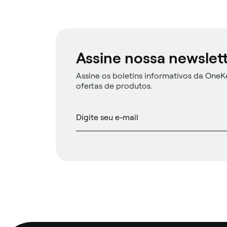
Assine nossa newslet
Assine os boletins informativos da OneKe
ofertas de produtos.