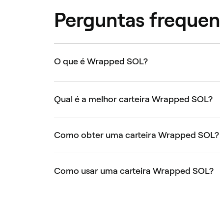
Perguntas frequen
O que é Wrapped SOL?
Qual é a melhor carteira Wrapped SOL?
Como obter uma carteira Wrapped SOL?
Como usar uma carteira Wrapped SOL?