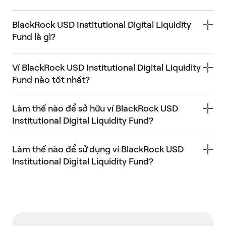
BlackRock USD Institutional Digital Liquidity
Fund là gì?
Ví BlackRock USD Institutional Digital Liquidity
Fund nào tốt nhất?
Làm thế nào để sở hữu ví BlackRock USD
Institutional Digital Liquidity Fund?
Làm thế nào để sử dụng ví BlackRock USD
Institutional Digital Liquidity Fund?