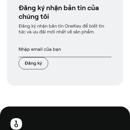
Đăng ký nhận bản tin của
chúng tôi
Đăng ký nhận bản tin OneKey để biết tin
tức và ưu đãi mới nhất về sản phẩm.
Đăng ký
Chân
trang