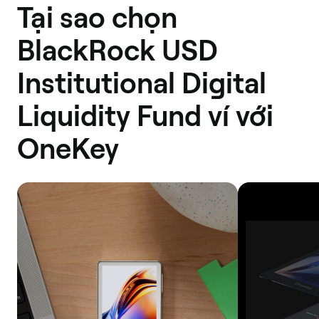
Tại sao chọn
BlackRock USD
Institutional Digital
Liquidity Fund ví với
OneKey