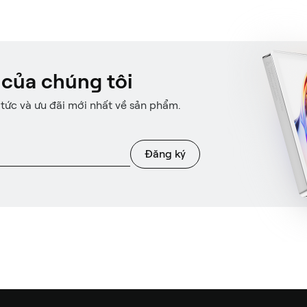
 của chúng tôi
 tức và ưu đãi mới nhất về sản phẩm.
Đăng ký