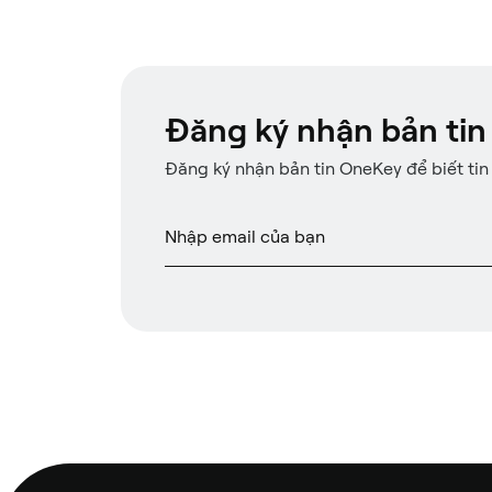
Đăng ký nhận bản tin
Đăng ký nhận bản tin OneKey để biết tin