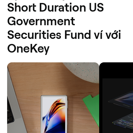
Short Duration US
Government
Securities Fund ví với
OneKey