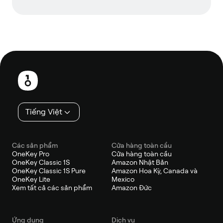
Chân
trang
Tiếng Việt
Các sản phẩm
Cửa hàng toàn cầu
OneKey Pro
Cửa hàng toàn cầu
OneKey Classic 1S
Amazon Nhật Bản
OneKey Classic 1S Pure
Amazon Hoa Kỳ, Canada và
OneKey Lite
Mexico
Xem tất cả các sản phẩm
Amazon Đức
Ứng dụng
Dịch vụ