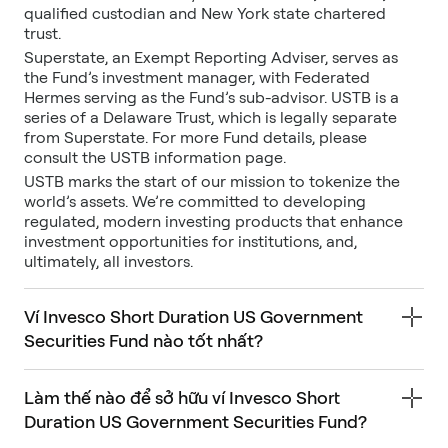
qualified custodian and New York state chartered
trust.
Superstate, an Exempt Reporting Adviser, serves as
the Fund’s investment manager, with Federated
Hermes serving as the Fund’s sub-advisor. USTB is a
series of a Delaware Trust, which is legally separate
from Superstate. For more Fund details, please
consult the USTB information page.
USTB marks the start of our mission to tokenize the
world’s assets. We’re committed to developing
regulated, modern investing products that enhance
investment opportunities for institutions, and,
ultimately, all investors.
Ví Invesco Short Duration US Government
Securities Fund nào tốt nhất?
Làm thế nào để sở hữu ví Invesco Short
Duration US Government Securities Fund?