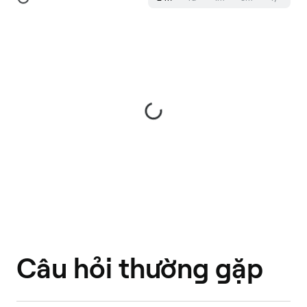
Câu hỏi thường gặp