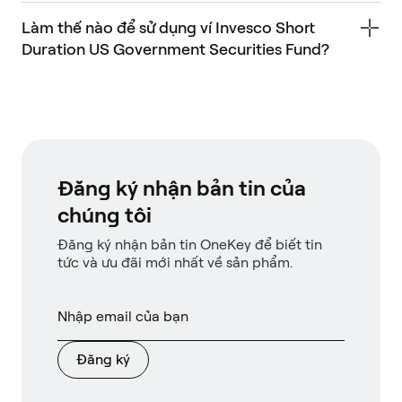
Làm thế nào để sử dụng ví Invesco Short
Duration US Government Securities Fund?
Đăng ký nhận bản tin của
chúng tôi
Đăng ký nhận bản tin OneKey để biết tin
tức và ưu đãi mới nhất về sản phẩm.
Đăng ký