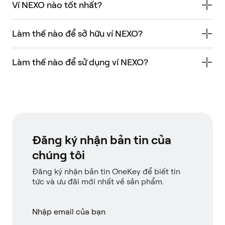
Ví NEXO nào tốt nhất?
Làm thế nào để sở hữu ví NEXO?
Làm thế nào để sử dụng ví NEXO?
Đăng ký nhận bản tin của
chúng tôi
Đăng ký nhận bản tin OneKey để biết tin
tức và ưu đãi mới nhất về sản phẩm.