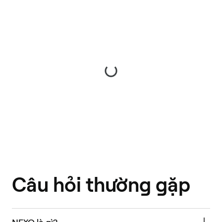
Câu hỏi thường gặp