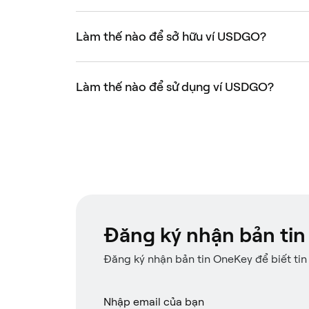
Làm thế nào để sở hữu ví USDGO?
Làm thế nào để sử dụng ví USDGO?
Đăng ký nhận bản tin
Đăng ký nhận bản tin OneKey để biết tin