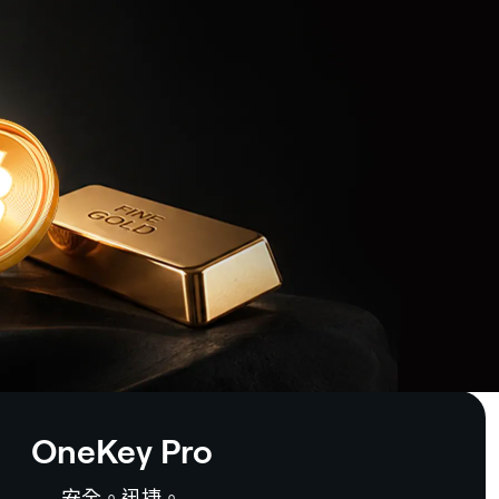
OneKey Pro
安全。迅捷。