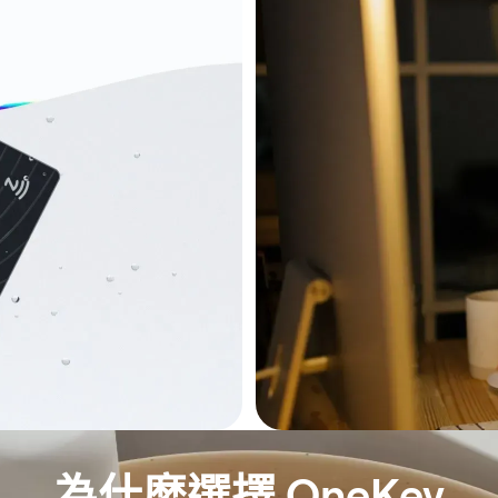
為什麼選擇 OneKey