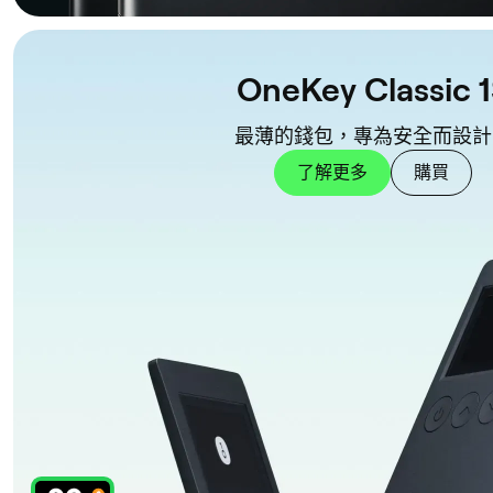
OneKey Classic 
最薄的錢包，專為安全而設計
了解更多
購買