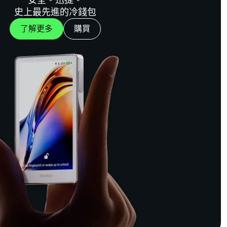
史上最先進的冷錢包
了解更多
購買