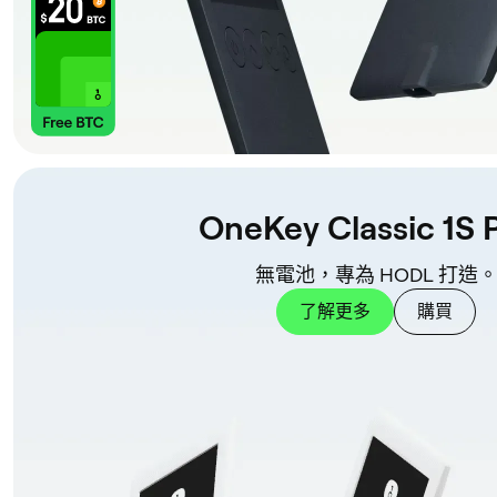
OneKey Classic 1S 
無電池，專為 HODL 打造
了解更多
購買