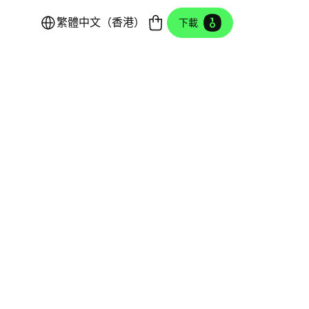
繁體中文（香港）
下載