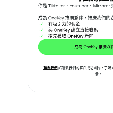
你是 Tiktoker、Youtuber、Mirro
成為 OneKey 推廣夥伴，推廣我們
有吸引力的佣金
與 OneKey 建立直接聯系
搶先獲取 OneKey 新聞
成為 OneKey 推廣夥
聯系我們
請聯繫我們的客戶成功團隊，了解 O
情。