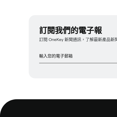
訂閱我們的電子報
訂閱 OneKey 新聞通訊，了解最新產品