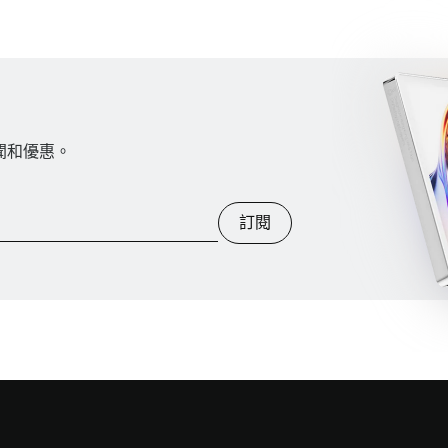
新聞和優惠。
訂閱