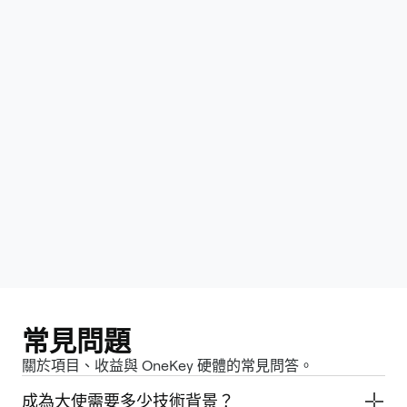
瀏覽物料包
常見問題
關於項目、收益與 OneKey 硬體的常見問答。
成為大使需要多少技術背景？