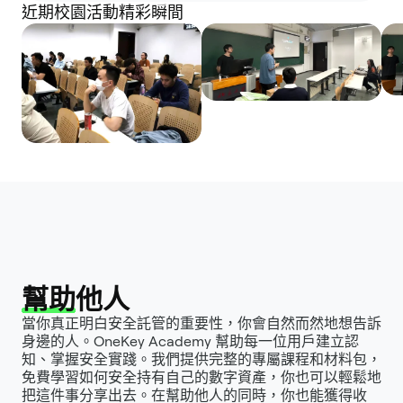
近期校園活動精彩瞬間
幫助
他人
當你真正明白安全託管的重要性，你會自然而然地想告訴
身邊的人。OneKey Academy 幫助每一位用戶建立認
知、掌握安全實踐。我們提供完整的專屬課程和材料包，
免費學習如何安全持有自己的數字資產，你也可以輕鬆地
把這件事分享出去。在幫助他人的同時，你也能獲得收