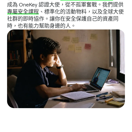
成為 OneKey 認證大使，從不孤軍奮戰。我們提供
專屬安全課程
、標準化的活動物料，以及全球大使
社群的即時協作。讓你在安全保護自己的資產同
時，也有能力幫助身邊的人。