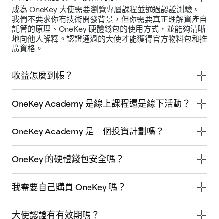
成為 OneKey 大使需要瀏覽專屬課程並通過認證測驗。
我們不要求你有技術開發背景，但你需要真正理解資產自
託管的原理、OneKey 硬體錢包的使用方式，並能夠清晰
地向他人解釋。認證通過的大使才能獲得官方物料包和推
廣資格。
收益怎麼到帳？
OneKey Academy 是線上課程還是線下活動？
OneKey Academy 是一個投資計劃嗎？
OneKey 的硬體錢包安全嗎？
我需要自己購買 OneKey 嗎？
大使認證有有效期嗎？