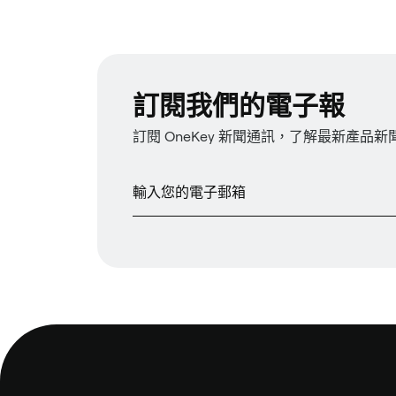
訂閱我們的電子報
訂閱 OneKey 新聞通訊，了解最新產品