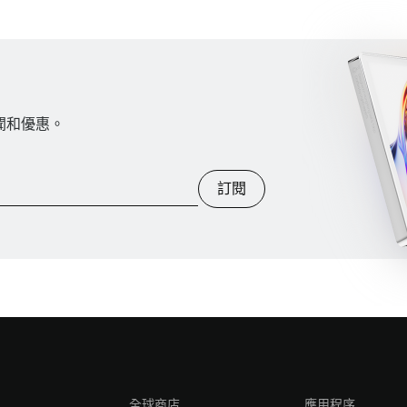
新聞和優惠。
訂閱
全球商店
應用程序