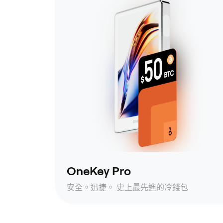
OneKey Pro
安全。迅捷。 史上最先進的冷錢包