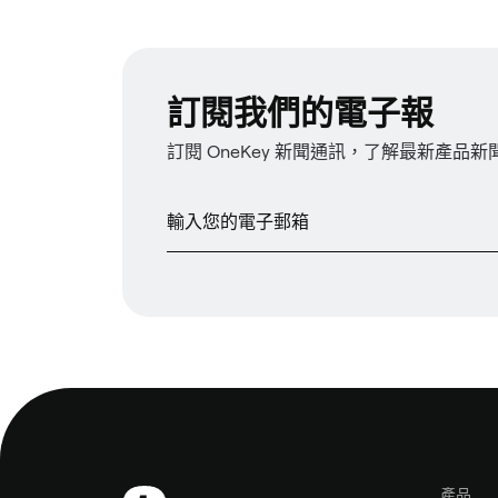
訂閱我們的電子報
訂閱 OneKey 新聞通訊，了解最新產品
產品