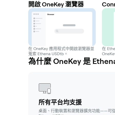
開啟 OneKey 瀏覽器
Con
在 OneKey 應用程式中開啟瀏覽器並
在 Et
蒐索 Ethena USDtb。
OneK
為什麼 OneKey 是 Ethe
所有平台均支援
桌面、行動裝置和瀏覽器擴充功能——可