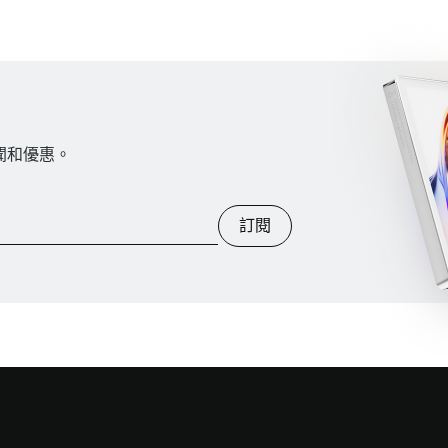
新聞和優惠。
訂閱