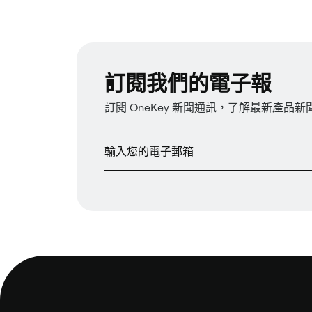
訂閱我們的電子報
訂閱 OneKey 新聞通訊，了解最新產品