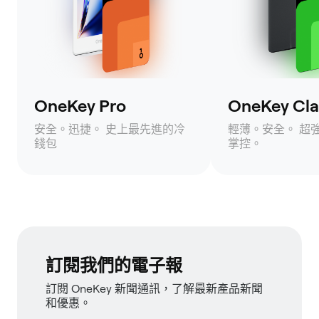
OneKey Pro
OneKey Clas
安全。迅捷。 史上最先進的冷
輕薄。安全。 超
錢包
掌控。
訂閱我們的電子報
訂閱 OneKey 新聞通訊，了解最新產品新聞
和優惠。