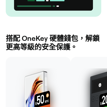
搭配 OneKey 硬體錢包，解鎖
更高等級的安全保護。