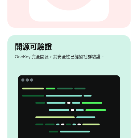
開源可驗證
OneKey 完全開源，其安全性已經過社群驗證。