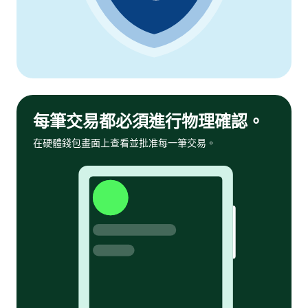
每筆交易都必須進行物理確認。
在硬體錢包畫面上查看並批准每一筆交易。