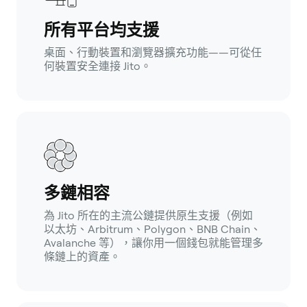
所有平台均支援
桌面、行動裝置和瀏覽器擴充功能——可從任
何裝置安全連接 Jito。
多鏈相容
為 Jito 所在的主流公鏈提供原生支援（例如
以太坊、Arbitrum、Polygon、BNB Chain、
Avalanche 等），讓你用一個錢包就能管理多
條鏈上的資產。