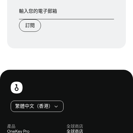
訂閱
頁
尾
繁體中文（香港）
產品
全球商店
OneKey Pro
全球商店