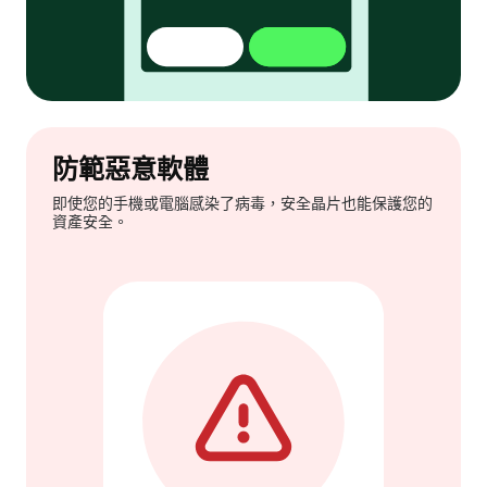
防範惡意軟體
即使您的手機或電腦感染了病毒，安全晶片也能保護您的
資產安全。