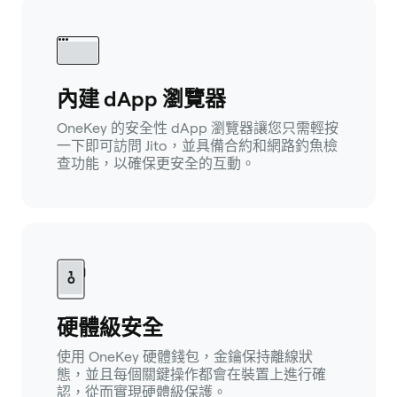
內建 dApp 瀏覽器
OneKey 的安全性 dApp 瀏覽器讓您只需輕按
一下即可訪問 Jito，並具備合約和網路釣魚檢
查功能，以確保更安全的互動。
硬體級安全
使用 OneKey 硬體錢包，金鑰保持離線狀
態，並且每個關鍵操作都會在裝置上進行確
認，從而實現硬體級保護。