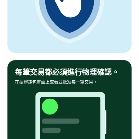
每筆交易都必須進行物理確認。
在硬體錢包畫面上查看並批准每一筆交易。