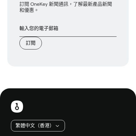
訂閱 OneKey 新聞通訊，了解最新產品新聞
和優惠。
訂閱
頁
尾
繁體中文（香港）