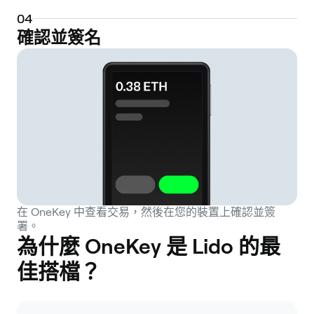
including smart contract vulnerabilities and
0
4
potential price deviations between the
確認並簽名
liquid staking token and its underlying
asset.
在 OneKey 中查看交易，然後在您的裝置上確認並簽
署。
為什麼 OneKey 是 Lido 的最
佳搭檔？