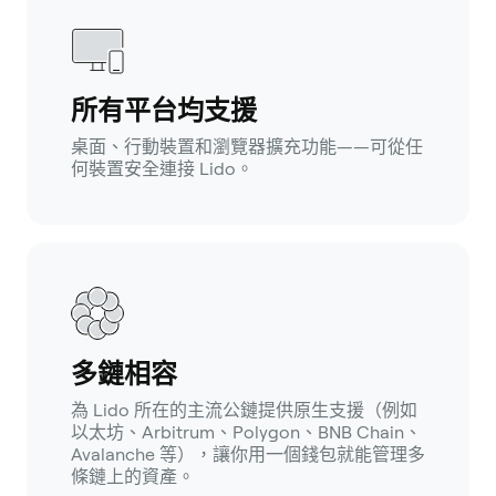
所有平台均支援
桌面、行動裝置和瀏覽器擴充功能——可從任
何裝置安全連接 Lido。
多鏈相容
為 Lido 所在的主流公鏈提供原生支援（例如
以太坊、Arbitrum、Polygon、BNB Chain、
Avalanche 等），讓你用一個錢包就能管理多
條鏈上的資產。