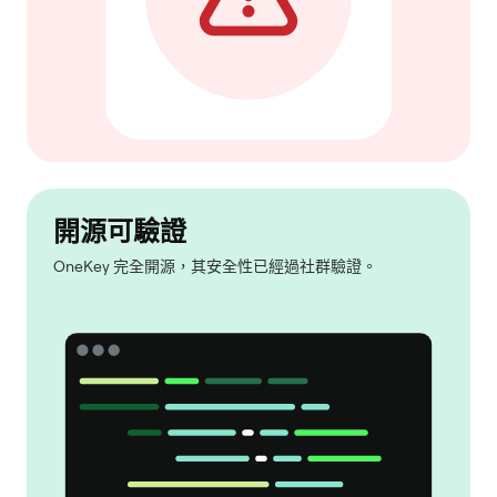
開源可驗證
OneKey 完全開源，其安全性已經過社群驗證。