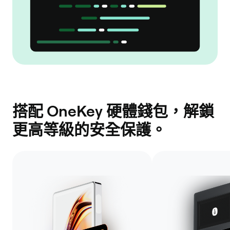
搭配 OneKey 硬體錢包，解鎖
更高等級的安全保護。