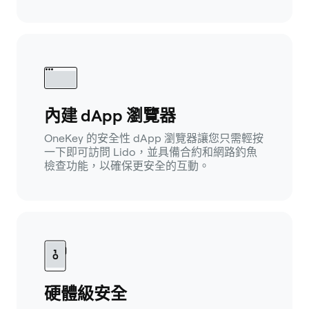
內建 dApp 瀏覽器
OneKey 的安全性 dApp 瀏覽器讓您只需輕按
一下即可訪問 Lido，並具備合約和網路釣魚
檢查功能，以確保更安全的互動。
硬體級安全