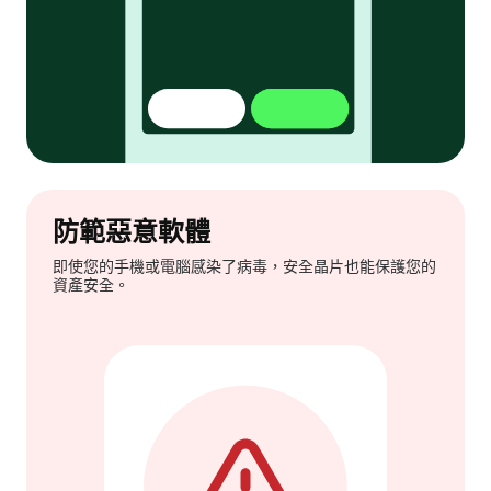
防範惡意軟體
即使您的手機或電腦感染了病毒，安全晶片也能保護您的
資產安全。