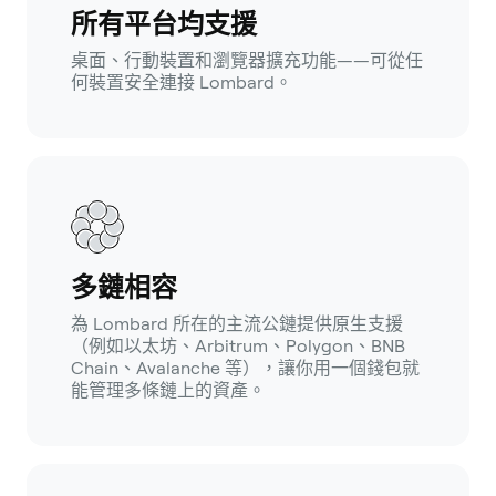
所有平台均支援
桌面、行動裝置和瀏覽器擴充功能——可從任
何裝置安全連接 Lombard。
多鏈相容
為 Lombard 所在的主流公鏈提供原生支援
（例如以太坊、Arbitrum、Polygon、BNB
Chain、Avalanche 等），讓你用一個錢包就
能管理多條鏈上的資產。