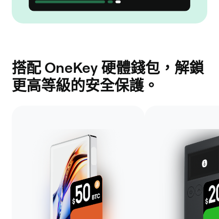
搭配 OneKey 硬體錢包，解鎖
更高等級的安全保護。