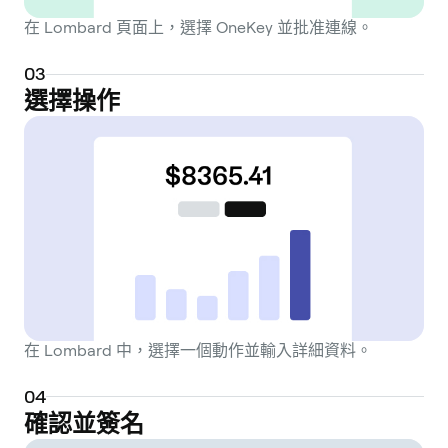
在 Lombard 頁面上，選擇 OneKey 並批准連線。
0
3
選擇操作
在 Lombard 中，選擇一個動作並輸入詳細資料。
0
4
確認並簽名