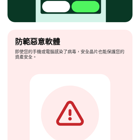
防範惡意軟體
即使您的手機或電腦感染了病毒，安全晶片也能保護您的
資產安全。