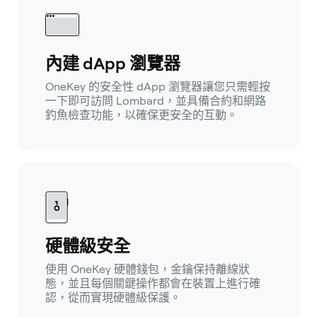
內建 dApp 瀏覽器
OneKey 的安全性 dApp 瀏覽器讓您只需輕按
一下即可訪問 Lombard，並具備合約和網路
釣魚檢查功能，以確保更安全的互動。
硬體級安全
使用 OneKey 硬體錢包，金鑰保持離線狀
態，並且每個關鍵操作都會在裝置上進行確
認，從而實現硬體級保護。