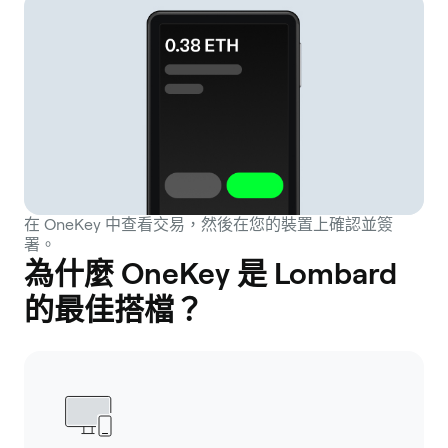
在 OneKey 中查看交易，然後在您的裝置上確認並簽
署。
為什麼 OneKey 是 Lombard
的最佳搭檔？