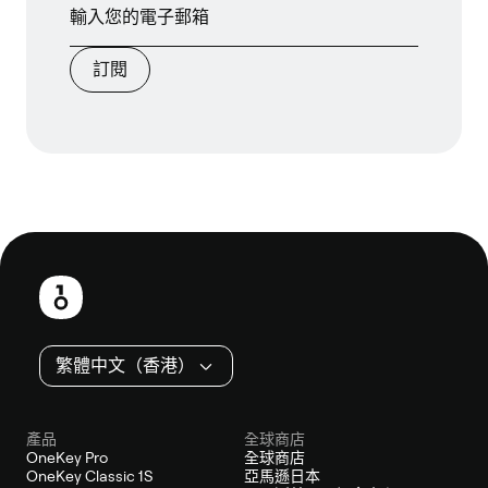
訂閱
頁
尾
繁體中文（香港）
產品
全球商店
OneKey Pro
全球商店
OneKey Classic 1S
亞馬遜日本