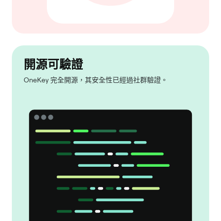
開源可驗證
OneKey 完全開源，其安全性已經過社群驗證。