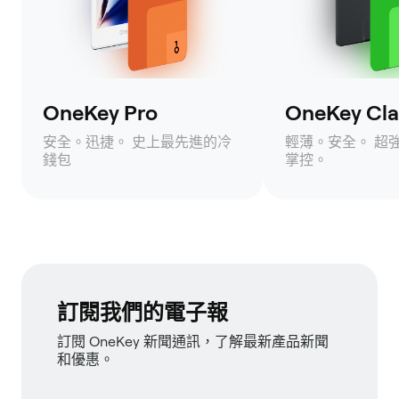
OneKey Pro
OneKey Clas
安全。迅捷。 史上最先進的冷
輕薄。安全。 超
錢包
掌控。
訂閱我們的電子報
訂閱 OneKey 新聞通訊，了解最新產品新聞
和優惠。