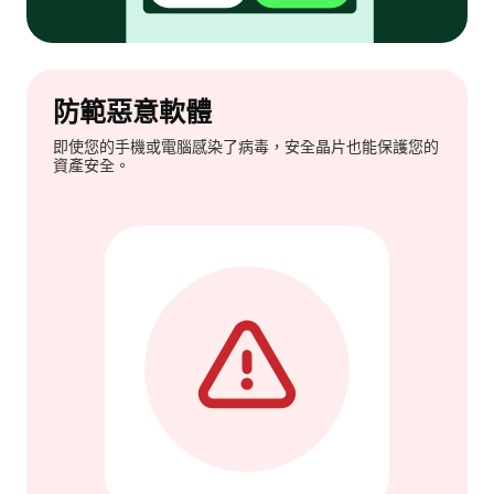
防範惡意軟體
即使您的手機或電腦感染了病毒，安全晶片也能保護您的
資產安全。