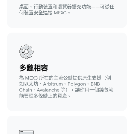
桌面、行動裝置和瀏覽器擴充功能——可從任
何裝置安全連接 MEXC。
多鏈相容
為 MEXC 所在的主流公鏈提供原生支援（例
如以太坊、Arbitrum、Polygon、BNB
Chain、Avalanche 等），讓你用一個錢包就
能管理多條鏈上的資產。