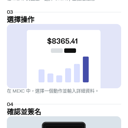
0
3
選擇操作
在 MEXC 中，選擇一個動作並輸入詳細資料。
0
4
確認並簽名