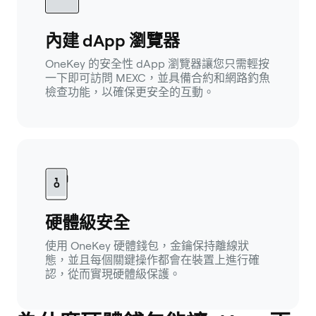
內建 dApp 瀏覽器
OneKey 的安全性 dApp 瀏覽器讓您只需輕按
一下即可訪問 MEXC，並具備合約和網路釣魚
檢查功能，以確保更安全的互動。
硬體級安全
使用 OneKey 硬體錢包，金鑰保持離線狀
態，並且每個關鍵操作都會在裝置上進行確
認，從而實現硬體級保護。