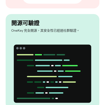
開源可驗證
OneKey 完全開源，其安全性已經過社群驗證。