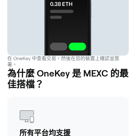
在 OneKey 中查看交易，然後在您的裝置上確認並簽
署。
為什麼 OneKey 是 MEXC 的最
佳搭檔？
所有平台均支援