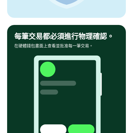
每筆交易都必須進行物理確認。
在硬體錢包畫面上查看並批准每一筆交易。