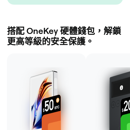
搭配 OneKey 硬體錢包，解鎖
更高等級的安全保護。