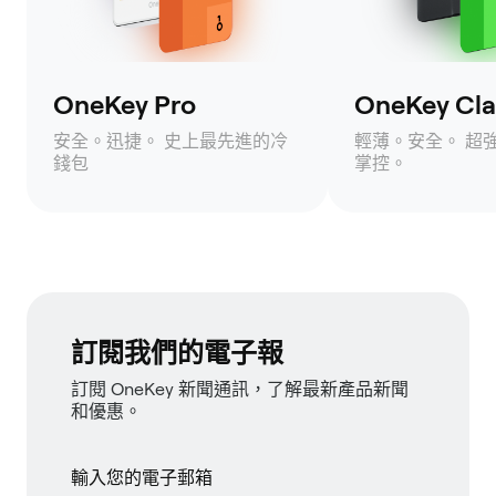
OneKey Pro
OneKey Clas
安全。迅捷。 史上最先進的冷
輕薄。安全。 超
錢包
掌控。
訂閱我們的電子報
訂閱 OneKey 新聞通訊，了解最新產品新聞
和優惠。