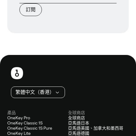
訂閱
頁
尾
繁體中文（香港）
產品
全球商店
OneKey Pro
全球商店
OneKey Classic 1S
亞馬遜日本
OneKey Classic 1S Pure
亞馬遜美國、加拿大和墨西哥
OneKey Lite
亞馬遜德國