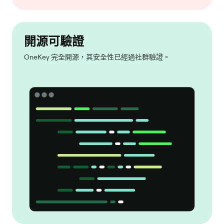
開源可驗證
OneKey 完全開源，其安全性已經過社群驗證。