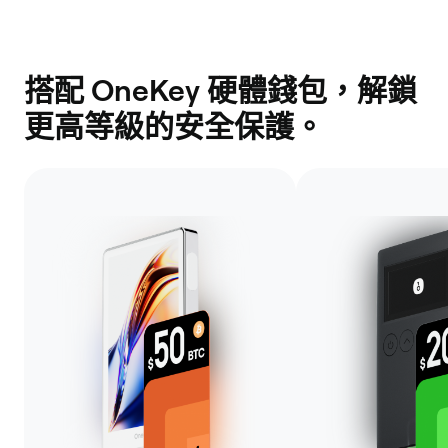
搭配 OneKey 硬體錢包，解鎖
更高等級的安全保護。