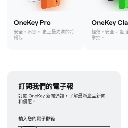
OneKey Pro
OneKey Clas
安全。迅捷。 史上最先進的冷
輕薄。安全。 超
錢包
掌控。
訂閱我們的電子報
訂閱 OneKey 新聞通訊，了解最新產品新聞
和優惠。