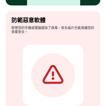
防範惡意軟體
即使您的手機或電腦感染了病毒，安全晶片也能保護您的
資產安全。