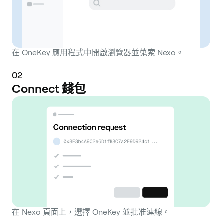
在 OneKey 應用程式中開啟瀏覽器並蒐索 Nexo。
0
2
Connect 錢包
在 Nexo 頁面上，選擇 OneKey 並批准連線。