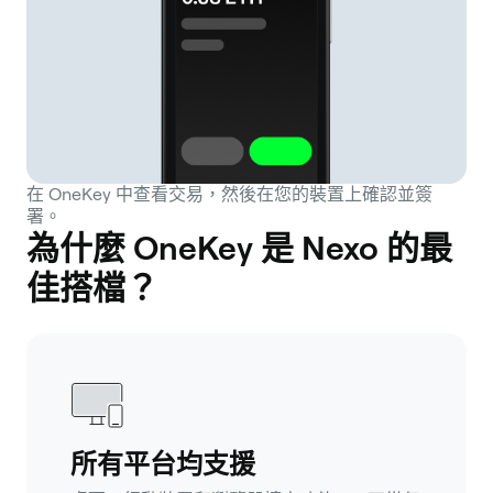
在 OneKey 中查看交易，然後在您的裝置上確認並簽
署。
為什麼 OneKey 是 Nexo 的最
佳搭檔？
所有平台均支援