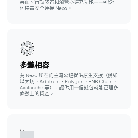
桌面、行動裝置和瀏覽器擴充功能——可從任
何裝置安全連接 Nexo。
多鏈相容
為 Nexo 所在的主流公鏈提供原生支援（例如
以太坊、Arbitrum、Polygon、BNB Chain、
Avalanche 等），讓你用一個錢包就能管理多
條鏈上的資產。