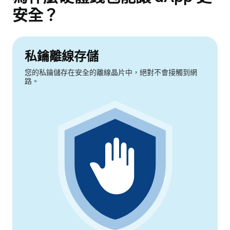
安全？
私鑰離線存儲
您的私鑰儲存在安全的離線晶片中，絕對不會接觸到網
路。