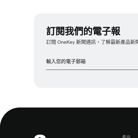
訂閱我們的電子報
訂閱 OneKey 新聞通訊，了解最新產品
產品