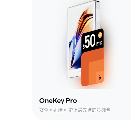
OneKey Pro
安全。迅捷。 史上最先進的冷錢包