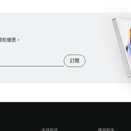
新聞和優惠。
訂閱
全球商店
應用程序