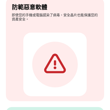
防範惡意軟體
即使您的手機或電腦感染了病毒，安全晶片也能保護您的
資產安全。