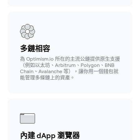
多鏈相容
為 Optimism.io 所在的主流公鏈提供原生支援
（例如以太坊、Arbitrum、Polygon、BNB
Chain、Avalanche 等），讓你用一個錢包就
能管理多條鏈上的資產。
內建 dApp 瀏覽器