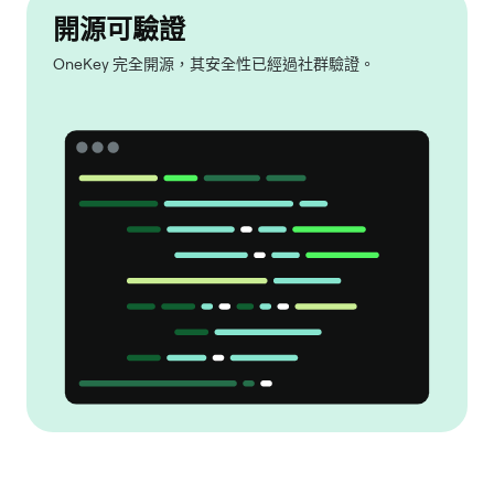
開源可驗證
OneKey 完全開源，其安全性已經過社群驗證。