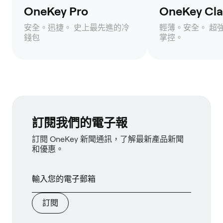
OneKey Pro
OneKey Clas
安全。迅捷。 史上最先進的冷
輕薄。安全。 超
錢包
掌控。
訂閱我們的電子報
訂閱 OneKey 新聞通訊，了解最新產品新聞
和優惠。
訂閱