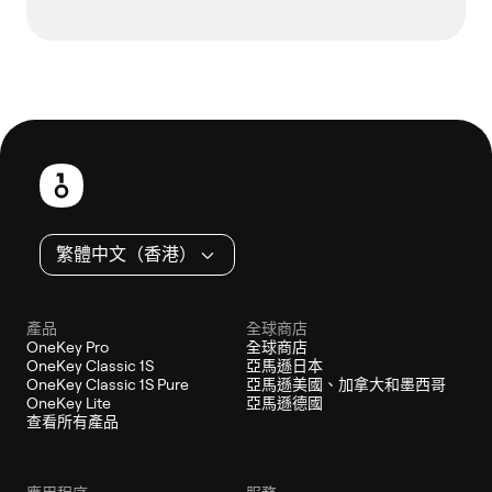
頁
尾
繁體中文（香港）
產品
全球商店
OneKey Pro
全球商店
OneKey Classic 1S
亞馬遜日本
OneKey Classic 1S Pure
亞馬遜美國、加拿大和墨西哥
OneKey Lite
亞馬遜德國
查看所有產品