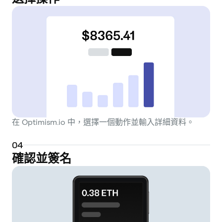
在 Optimism.io 中，選擇一個動作並輸入詳細資料。
0
4
確認並簽名