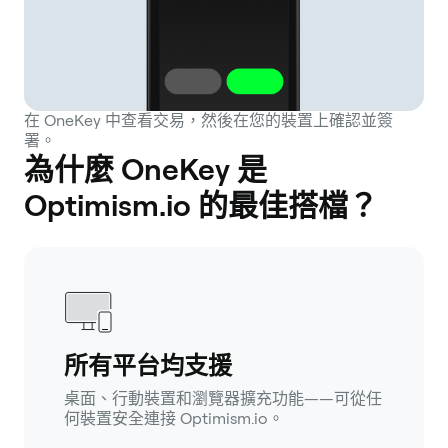
在 OneKey 中查看交易，然後在您的裝置上確認並簽
署。
為什麼 OneKey 是
Optimism.io 的最佳搭檔？
所有平台均支援
桌面、行動裝置和瀏覽器擴充功能——可從任
何裝置安全連接 Optimism.io。