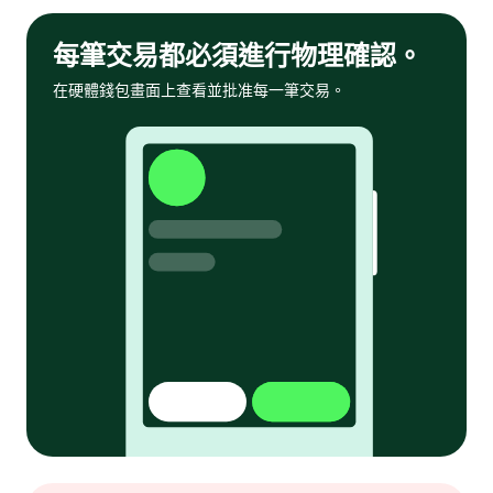
每筆交易都必須進行物理確認。
在硬體錢包畫面上查看並批准每一筆交易。