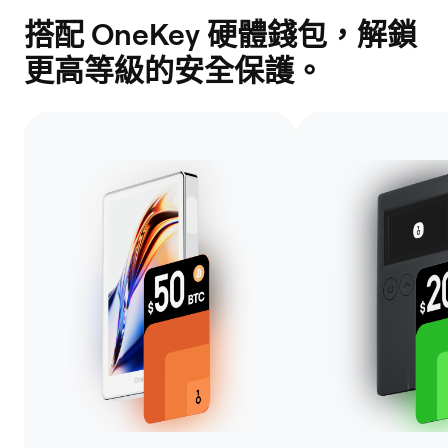
搭配 OneKey 硬體錢包，解鎖
更高等級的安全保護。