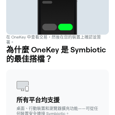
在 OneKey 中查看交易，然後在您的裝置上確認並簽
署。
為什麼 OneKey 是 Symbiotic
的最佳搭檔？
所有平台均支援
桌面、行動裝置和瀏覽器擴充功能——可從任
何裝置安全連接 Symbiotic。