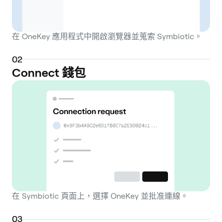
在 OneKey 應用程式中開啟瀏覽器並蒐索 Symbiotic。
0
2
Connect 錢包
在 Symbiotic 頁面上，選擇 OneKey 並批准連線。
0
3