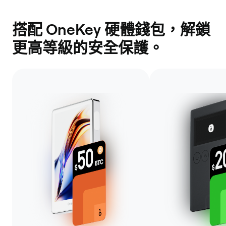
搭配 OneKey 硬體錢包，解鎖
更高等級的安全保護。