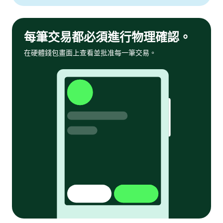
每筆交易都必須進行物理確認。
在硬體錢包畫面上查看並批准每一筆交易。