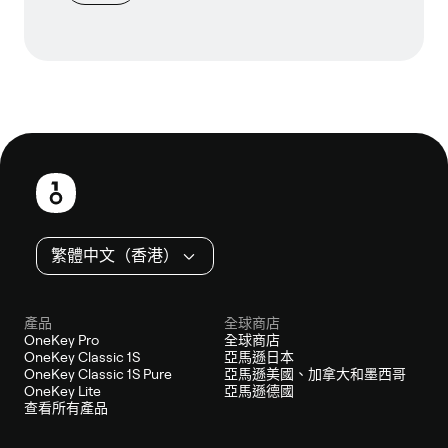
頁
尾
繁體中文（香港）
產品
全球商店
OneKey Pro
全球商店
OneKey Classic 1S
亞馬遜日本
OneKey Classic 1S Pure
亞馬遜美國、加拿大和墨西哥
OneKey Lite
亞馬遜德國
查看所有產品