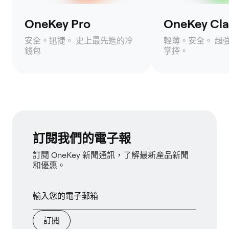
OneKey Pro
OneKey Clas
安全。迅捷。 史上最先進的冷
輕薄。安全。 超
錢包
掌控。
訂閱我們的電子報
訂閱 OneKey 新聞通訊，了解最新產品新聞
和優惠。
訂閱