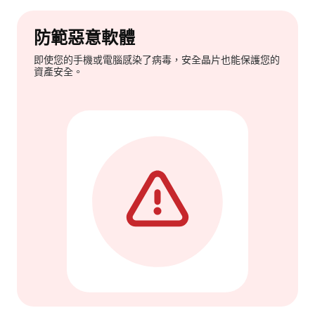
防範惡意軟體
即使您的手機或電腦感染了病毒，安全晶片也能保護您的
資產安全。