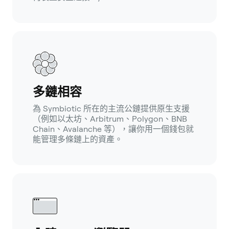
多鏈相容
為 Symbiotic 所在的主流公鏈提供原生支援
（例如以太坊、Arbitrum、Polygon、BNB
Chain、Avalanche 等），讓你用一個錢包就
能管理多條鏈上的資產。