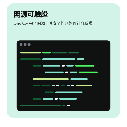
開源可驗證
OneKey 完全開源，其安全性已經過社群驗證。