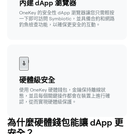
內建 dApp 瀏覽器
OneKey 的安全性 dApp 瀏覽器讓您只需輕按
一下即可訪問 Symbiotic，並具備合約和網路
釣魚檢查功能，以確保更安全的互動。
硬體級安全
使用 OneKey 硬體錢包，金鑰保持離線狀
態，並且每個關鍵操作都會在裝置上進行確
認，從而實現硬體級保護。
為什麼硬體錢包能讓 dApp 更
安全？