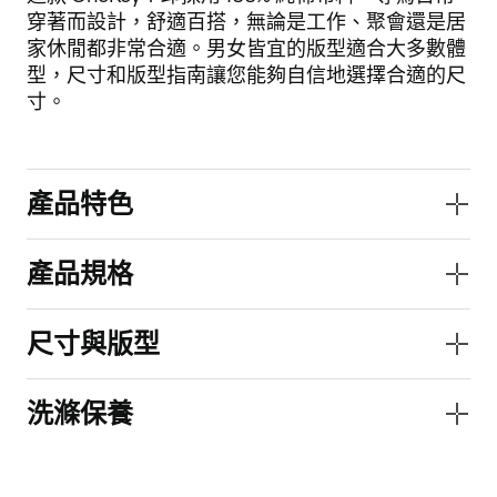
穿著而設計，舒適百搭，無論是工作、聚會還是居
家休閒都非常合適。男女皆宜的版型適合大多數體
型，尺寸和版型指南讓您能夠自信地選擇合適的尺
寸。
產品特色
產品規格
尺寸與版型
洗滌保養