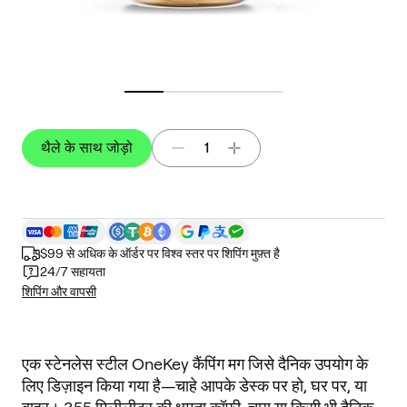
थैले के साथ जोड़ो
1
$99 से अधिक के ऑर्डर पर विश्व स्तर पर शिपिंग मुफ़्त है
24/7 सहायता
शिपिंग और वापसी
एक स्टेनलेस स्टील OneKey कैंपिंग मग जिसे दैनिक उपयोग के 
लिए डिज़ाइन किया गया है—चाहे आपके डेस्क पर हो, घर पर, या 