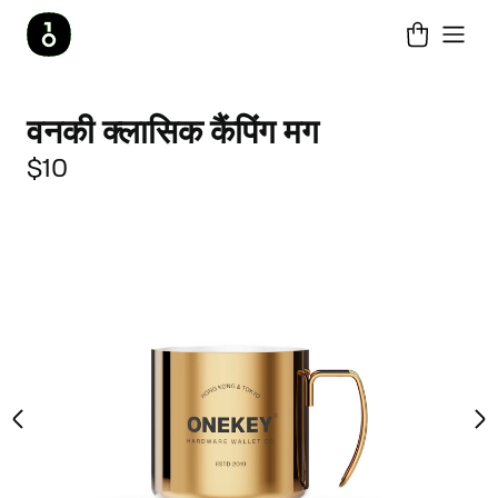
वनकी क्लासिक कैंपिंग मग
$10