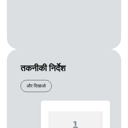
तकनीकी निर्देश
और दिखाओ