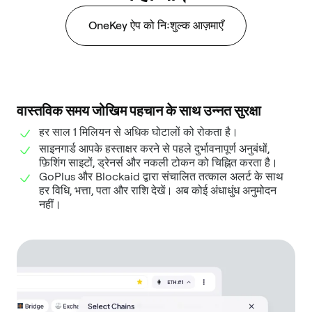
OneKey ऐप को निःशुल्क आज़माएँ
वास्तविक समय जोखिम पहचान के साथ उन्नत सुरक्षा
हर साल 1 मिलियन से अधिक घोटालों को रोकता है।
साइनगार्ड आपके हस्ताक्षर करने से पहले दुर्भावनापूर्ण अनुबंधों,
फ़िशिंग साइटों, ड्रेनर्स और नकली टोकन को चिह्नित करता है।
GoPlus और Blockaid द्वारा संचालित तत्काल अलर्ट के साथ
हर विधि, भत्ता, पता और राशि देखें। अब कोई अंधाधुंध अनुमोदन
नहीं।