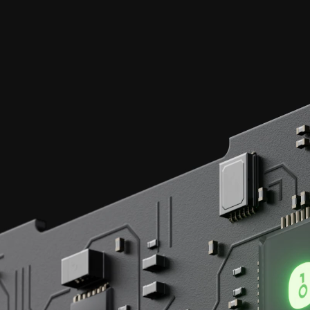
EAL 6+
प्रमाणित चिप्स द्वारा सुरक्षित