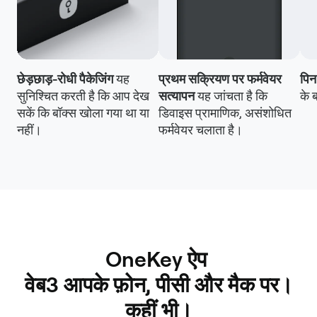
छेड़छाड़-रोधी पैकेजिंग
यह
प्रथम सक्रियण पर फर्मवेयर
पिन 
सुनिश्चित करती है कि आप देख
सत्यापन
यह जांचता है कि
के 
सकें कि बॉक्स खोला गया था या
डिवाइस प्रामाणिक, असंशोधित
नहीं।
फर्मवेयर चलाता है।
OneKey ऐप 

 वेब3 आपके फ़ोन, पीसी और मैक पर। 
कहीं भी।