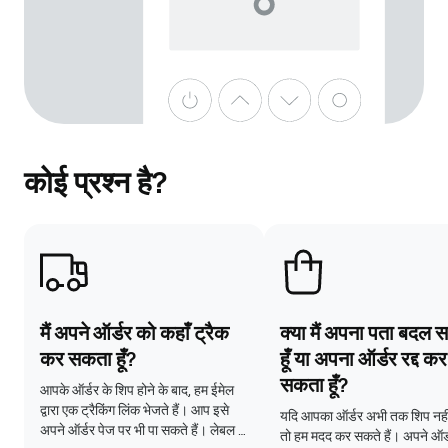
कोई प्रश्न है?
मैं अपने ऑर्डर को कहाँ ट्रैक
क्या मैं अपना पता बदल
कर सकता हूँ?
हूँ या अपना ऑर्डर रद्द कर
सकता हूँ?
आपके ऑर्डर के शिप होने के बाद, हम ईमेल 
द्वारा एक ट्रैकिंग लिंक भेजते हैं। आप इसे 
यदि आपका ऑर्डर अभी तक शिप नहीं 
अपने ऑर्डर पेज पर भी पा सकते हैं। लेबल 
तो हम मदद कर सकते हैं। अपने ऑर्ड