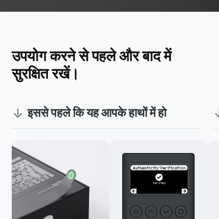
उपयोग करने से पहले और बाद में 
सुरक्षित रखें।
इससे पहले कि यह आपके हाथों में हो