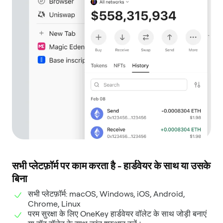
सभी प्लेटफ़ॉर्म पर काम करता है - हार्डवेयर के साथ या उसके
बिना
सभी प्लेटफ़ॉर्म: macOS, Windows, iOS, Android,
Chrome, Linux
परम सुरक्षा के लिए OneKey हार्डवेयर वॉलेट के साथ जोड़ी बनाएं