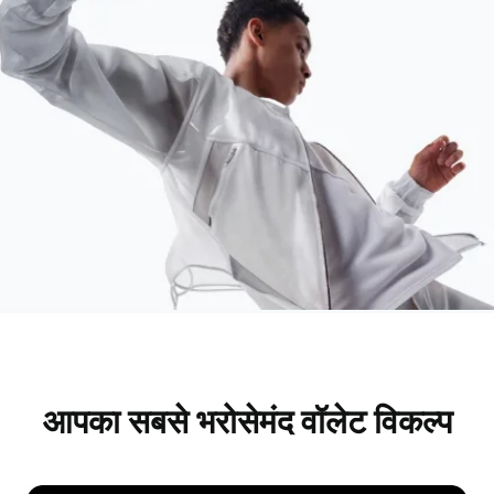
आपका सबसे भरोसेमंद वॉलेट विकल्प