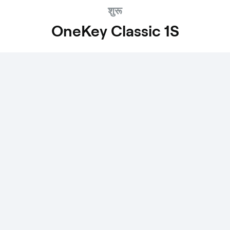
शुरू
OneKey Classic 1S