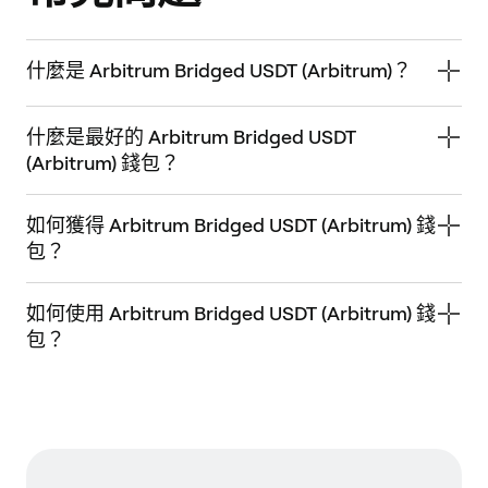
什麼是 Arbitrum Bridged USDT (Arbitrum)？
什麼是最好的 Arbitrum Bridged USDT
(Arbitrum) 錢包？
如何獲得 Arbitrum Bridged USDT (Arbitrum) 錢
包？
如何使用 Arbitrum Bridged USDT (Arbitrum) 錢
包？