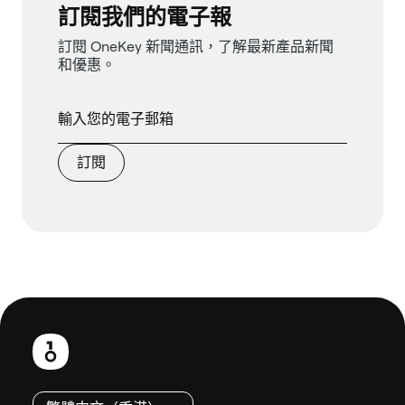
訂閱我們的電子報
訂閱 OneKey 新聞通訊，了解最新產品新聞
和優惠。
訂閱
頁
尾