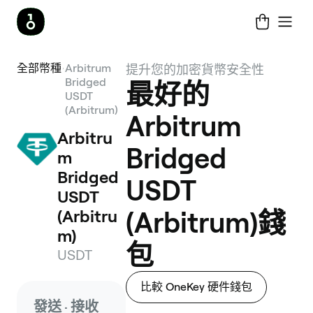
全部幣種
Arbitrum
提升您的加密貨幣安全性
Bridged
最好的
USDT
(Arbitrum)
Arbitrum
Arbitru
Bridged
m 
Bridged 
USDT
USDT 
(Arbitru
(Arbitrum)錢
m)
包
USDT
比較 OneKey 硬件錢包
發送 · 接收