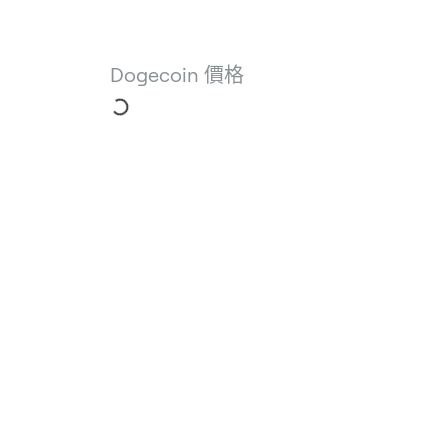
Dogecoin 價格