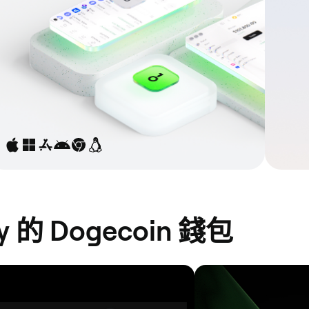
的 Dogecoin 錢包