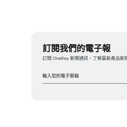
訂閱我們的電子報
訂閱 OneKey 新聞通訊，了解最新產品