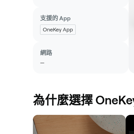
支援的 App
OneKey App
網路
—
為什麼選擇 OneKey 