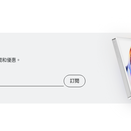
新聞和優惠。
訂閱