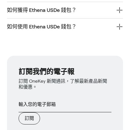
如何獲得 Ethena USDe 錢包？
如何使用 Ethena USDe 錢包？
訂閱我們的電子報
訂閱 OneKey 新聞通訊，了解最新產品新聞
和優惠。
訂閱