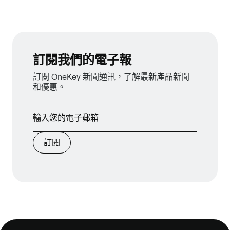
訂閱我們的電子報
訂閱 OneKey 新聞通訊，了解最新產品新聞
和優惠。
訂閱
頁