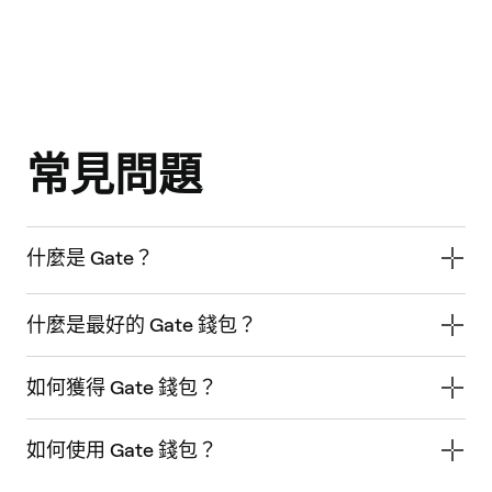
常見問題
什麼是 Gate？
什麼是最好的 Gate 錢包？
如何獲得 Gate 錢包？
如何使用 Gate 錢包？