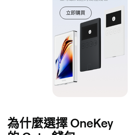
立即購買
為什麼選擇 OneKey