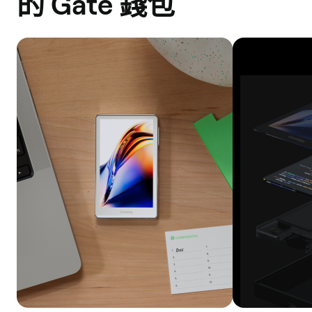
的 Gate 錢包