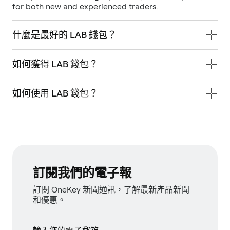
for both new and experienced traders.
什麼是最好的 LAB 錢包？
如何獲得 LAB 錢包？
如何使用 LAB 錢包？
訂閱我們的電子報
訂閱 OneKey 新聞通訊，了解最新產品新聞
和優惠。