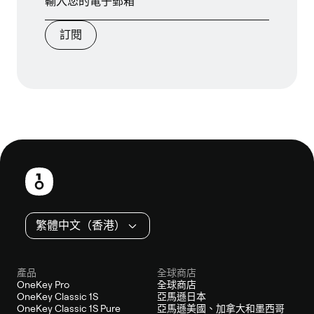
訂閱
頁
尾
繁體中文（香港）
產品
全球商店
OneKey Pro
全球商店
OneKey Classic 1S
亞馬遜日本
OneKey Classic 1S Pure
亞馬遜美國、加拿大和墨西哥