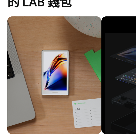
的 LAB 錢包