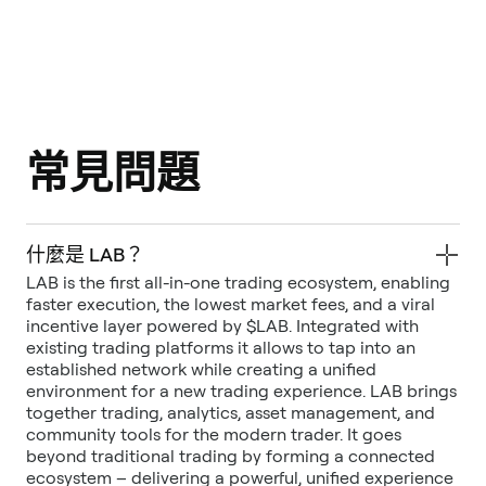
常見問題
什麼是 LAB？
LAB is the first all-in-one trading ecosystem, enabling
faster execution, the lowest market fees, and a viral
incentive layer powered by $LAB. Integrated with
existing trading platforms it allows to tap into an
established network while creating a unified
environment for a new trading experience. LAB brings
together trading, analytics, asset management, and
community tools for the modern trader. It goes
beyond traditional trading by forming a connected
ecosystem – delivering a powerful, unified experience