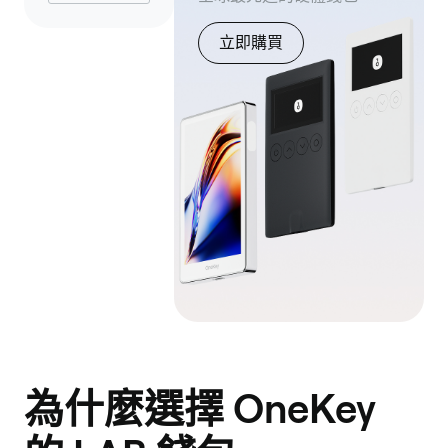
立即購買
為什麼選擇 OneKey