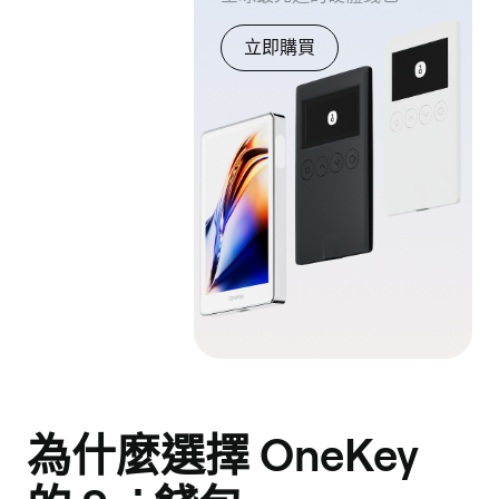
立即購買
為什麼選擇 OneKey