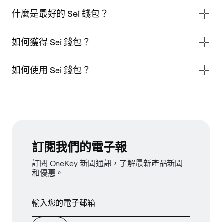
什麼是最好的 Sei 錢包？
如何獲得 Sei 錢包？
如何使用 Sei 錢包？
訂閱我們的電子報
訂閱 OneKey 新聞通訊，了解最新產品新聞
和優惠。