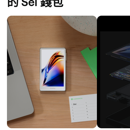
的 Sei 錢包