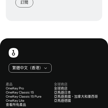
訂閱
頁
尾
繁體中文（香港）
產品
全球商店
OneKey Pro
全球商店
OneKey Classic 1S
亞馬遜日本
OneKey Classic 1S Pure
亞馬遜美國、加拿大和墨西哥
OneKey Lite
亞馬遜德國
查看所有產品