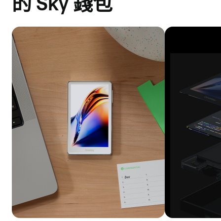
的 Sky 錢包