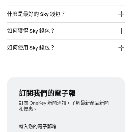
什麼是最好的 Sky 錢包？
如何獲得 Sky 錢包？
如何使用 Sky 錢包？
訂閱我們的電子報
訂閱 OneKey 新聞通訊，了解最新產品新聞
和優惠。