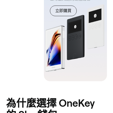
立即購買
為什麼選擇 OneKey