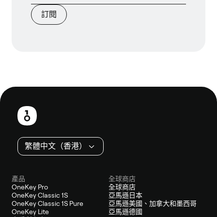
訂閱
頁
尾
繁體中文（香港）
產品
全球商店
OneKey Pro
全球商店
OneKey Classic 1S
亞馬遜日本
OneKey Classic 1S Pure
亞馬遜美國、加拿大和墨西哥
OneKey Lite
亞馬遜德國