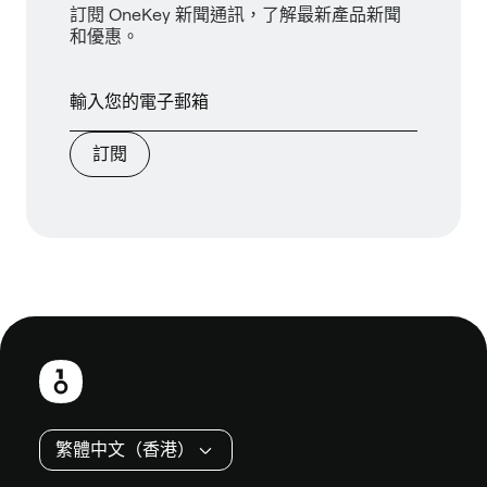
訂閱 OneKey 新聞通訊，了解最新產品新聞
和優惠。
訂閱
頁
尾
繁體中文（香港）