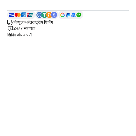
निःशुल्क अंतर्राष्ट्रीय शिपिंग
24/7 सहायता
शिपिंग और वापसी