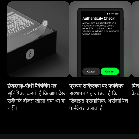
छेड़छाड़-रोधी पैकेजिंग
यह
प्रथम सक्रियण पर फर्मवेयर
पिन 
सुनिश्चित करती है कि आप देख
सत्यापन
यह जांचता है कि
के 
सकें कि बॉक्स खोला गया था या
डिवाइस प्रामाणिक, असंशोधित
नहीं।
फर्मवेयर चलाता है।