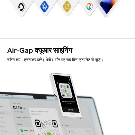
Air-Gap क्यूआर साइनिंग
स्कैन करें। हस्ताक्षर करें। भेजें। और यह सब बिना इंटरनेट से जुड़े।