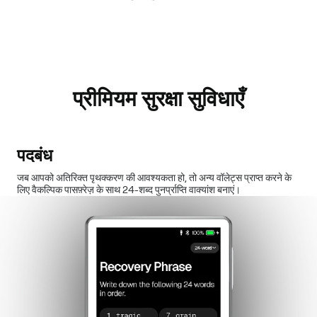
प्रीमियम सुरक्षा सुविधाएँ
पदबंध
जब आपको अतिरिक्त पृथक्करण की आवश्यकता हो, तो अन्य वॉलेट्स प्राप्त करने के
लिए वैकल्पिक पासफ़्रेज़ के साथ 24-शब्द पुनर्प्राप्ति वाक्यांश बनाएं।