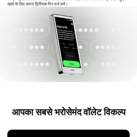
खाते के लिए अपना द्वितीयक पिन दर्ज करें।
आपका सबसे भरोसेमंद वॉलेट विकल्प
दुनिया
भर
में
विश्वसनीय