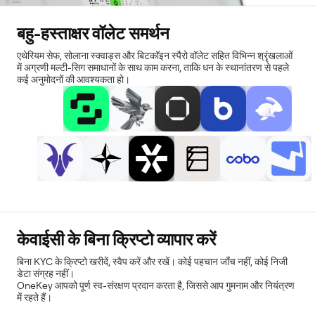
बहु-हस्ताक्षर वॉलेट समर्थन
एथेरियम सेफ, सोलाना स्क्वाड्स और बिटकॉइन स्पैरो वॉलेट सहित विभिन्न श्रृंखलाओं
में अग्रणी मल्टी-सिग समाधानों के साथ काम करना, ताकि धन के स्थानांतरण से पहले
कई अनुमोदनों की आवश्यकता हो।
केवाईसी के बिना क्रिप्टो व्यापार करें
बिना KYC के क्रिप्टो खरीदें, स्वैप करें और रखें। कोई पहचान जाँच नहीं, कोई निजी
डेटा संग्रह नहीं।
OneKey आपको पूर्ण स्व-संरक्षण प्रदान करता है, जिससे आप गुमनाम और नियंत्रण
में रहते हैं।