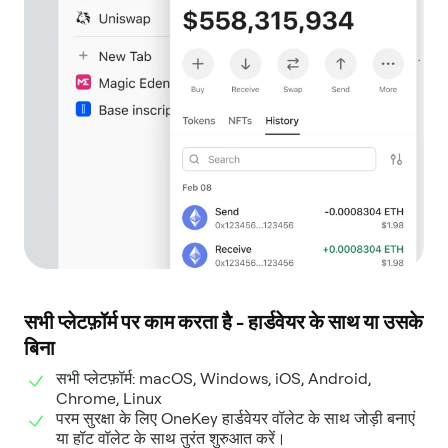
सभी प्लेटफ़ॉर्म पर काम करता है - हार्डवेयर के साथ या उसके
बिना
सभी प्लेटफ़ॉर्म: macOS, Windows, iOS, Android,
Chrome, Linux
परम सुरक्षा के लिए OneKey हार्डवेयर वॉलेट के साथ जोड़ी बनाएं
या हॉट वॉलेट के साथ तुरंत शुरुआत करें।