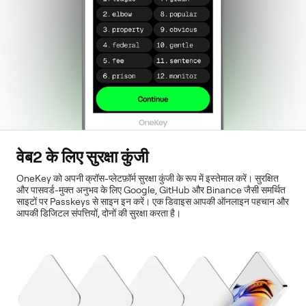
वेब2 के लिए सुरक्षा कुंजी
OneKey को अपनी क्रॉस-प्लेटफ़ॉर्म सुरक्षा कुंजी के रूप में इस्तेमाल करें। सुरक्षित
और पासवर्ड-मुक्त अनुभव के लिए Google, GitHub और Binance जैसी समर्थित
साइटों पर Passkeys से साइन इन करें। एक डिवाइस आपकी ऑनलाइन पहचान और
आपकी डिजिटल संपत्तियों, दोनों की सुरक्षा करता है।