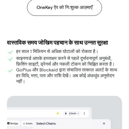
OneKey ऐप को निःशुल्क आज़माएँ
वास्तविक समय जोखिम पहचान के साथ उन्नत सुरक्षा
हर साल 1 मिलियन से अधिक घोटालों को रोकता है।
साइनगार्ड आपके हस्ताक्षर करने से पहले दुर्भावनापूर्ण अनुबंधों,
फ़िशिंग साइटों, ड्रेनर्स और नकली टोकन को चिह्नित करता है।
GoPlus और Blockaid द्वारा संचालित तत्काल अलर्ट के साथ
हर विधि, भत्ता, पता और राशि देखें। अब कोई अंधाधुंध अनुमोदन
नहीं।