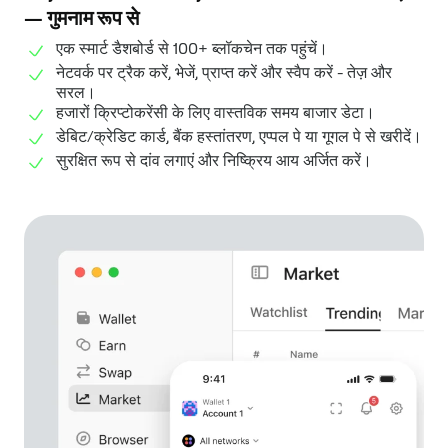
— गुमनाम रूप से
एक स्मार्ट डैशबोर्ड से 100+ ब्लॉकचेन तक पहुंचें।
नेटवर्क पर ट्रैक करें, भेजें, प्राप्त करें और स्वैप करें - तेज़ और
सरल।
हजारों क्रिप्टोकरेंसी के लिए वास्तविक समय बाजार डेटा।
डेबिट/क्रेडिट कार्ड, बैंक हस्तांतरण, एप्पल पे या गूगल पे से खरीदें।
सुरक्षित रूप से दांव लगाएं और निष्क्रिय आय अर्जित करें।