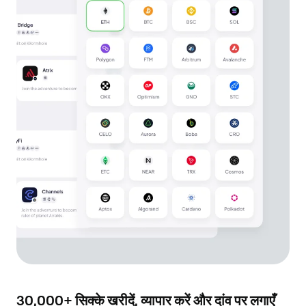
30,000+ सिक्के खरीदें, व्यापार करें और दांव पर लगाएँ