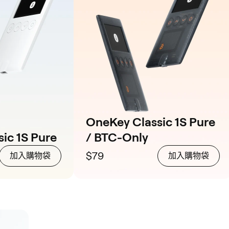
OneKey Classic 1S Pure
ic 1S Pure
/ BTC-Only
$79
加入購物袋
加入購物袋