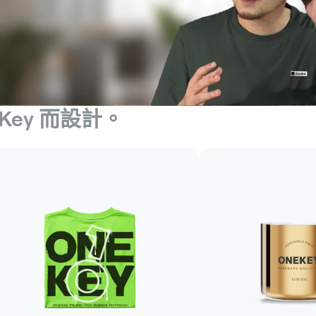
Key 而設計。