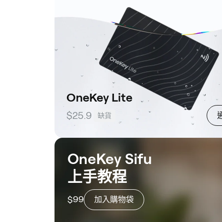
OneKey Lite
$25.9
缺貨
OneKey Sifu
上手教程
$99
加入購物袋