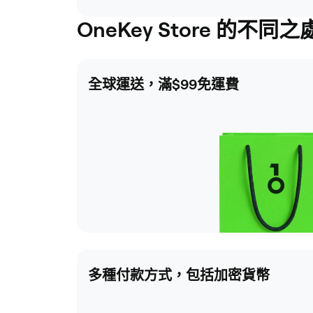
OneKey Store 的不同
全球運送，滿$99免運費
多種付款方式，包括加密貨幣